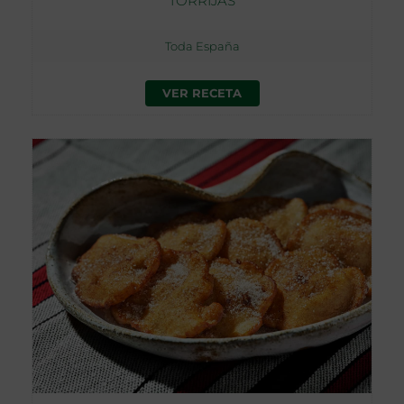
TORRIJAS
Toda España
VER RECETA