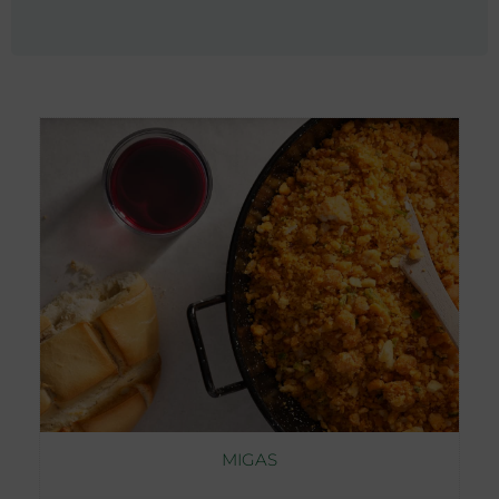
MIGAS