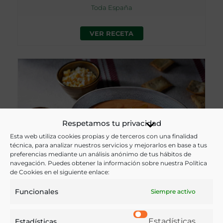
Toda España
VER RECETA
Respetamos tu privacidad
Esta web utiliza cookies propias y de terceros con una finalidad
técnica, para analizar nuestros servicios y mejorarlos en base a tus
preferencias mediante un análisis anónimo de tus hábitos de
navegación. Puedes obtener la información sobre nuestra Política
de Cookies en el siguiente enlace:
Funcionales
Siempre activo
PORRA ANTEQUERANA
Estadísticas
Estadísticas