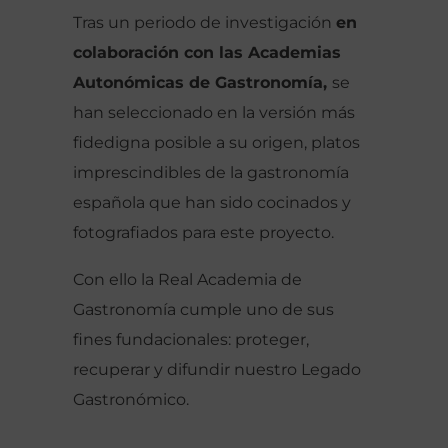
Tras un periodo de investigación
en
colaboración con las Academias
Autonómicas de Gastronomía,
se
han seleccionado en la versión más
fidedigna posible a su origen, platos
imprescindibles de la gastronomía
española que han sido cocinados y
fotografiados para este proyecto.
Con ello la Real Academia de
Gastronomía cumple uno de sus
fines fundacionales: proteger,
recuperar y difundir nuestro Legado
Gastronómico.