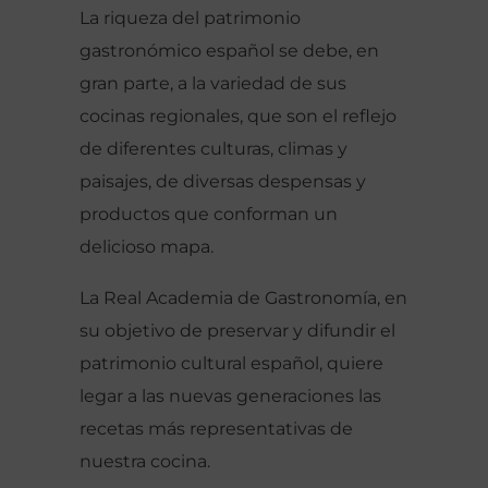
La riqueza del patrimonio
gastronómico español se debe, en
gran parte, a la variedad de sus
cocinas regionales, que son el reflejo
de diferentes culturas, climas y
paisajes, de diversas despensas y
productos que conforman un
delicioso mapa.
La Real Academia de Gastronomía, en
su objetivo de preservar y difundir el
patrimonio cultural español, quiere
legar a las nuevas generaciones las
recetas más representativas de
nuestra cocina.