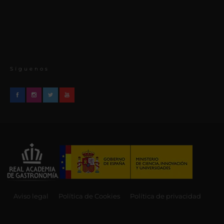
Síguenos
Aviso legal
Política de Cookies
Política de privacidad