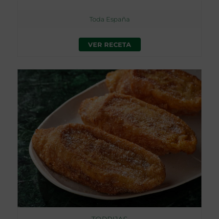
Toda España
VER RECETA