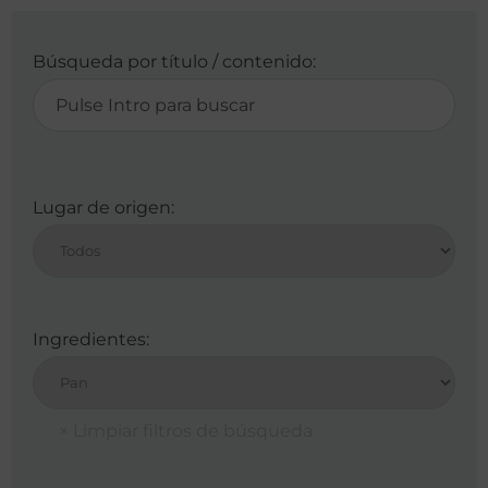
Búsqueda por título / contenido:
Lugar de origen:
Ingredientes: