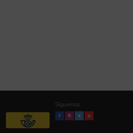
Síguenos