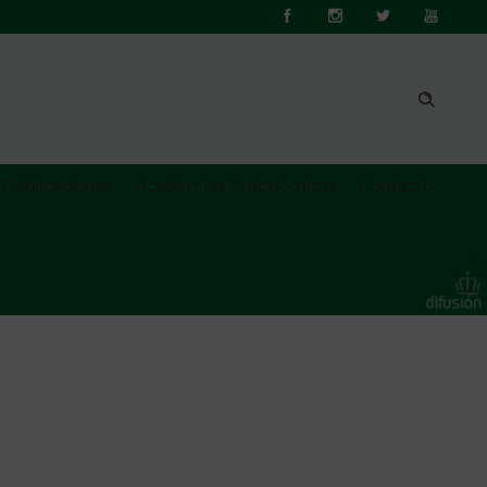
Publicaciones
Academias Autonómicas
Contacto