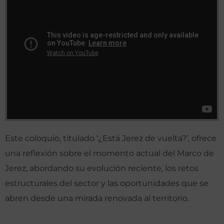
Este coloquio, titulado ‘¿Está Jerez de vuelta?’, ofrece
una reflexión sobre el momento actual del Marco de
Jerez, abordando su evolución reciente, los retos
estructurales del sector y las oportunidades que se
abren desde una mirada renovada al territorio.