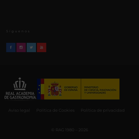
Síguenos
Aviso legal
Política de Cookies
Política de privacidad
© RAG 1980 – 2026