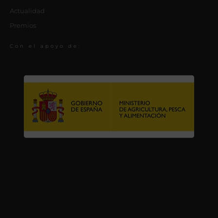
Actualidad
Premios
Con el apoyo de: