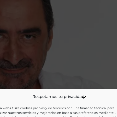
Respetamos tu privacidad
a web utiliza cookies propias y de terceros con una finalidad técnica, para
lizar nuestros servicios y mejorarlos en base a tus preferencias mediante 