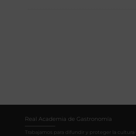
Real Academia de Gastronomía
Trabajamos para difundir y proteger la cultura