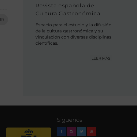
Revista española de
Cultura Gastronómica
IR
Espacio para el estudio y la difusión
de la cultura gastronómica y su
vinculación con diversas disciplinas
científicas.
LEER MÁS
Síguenos