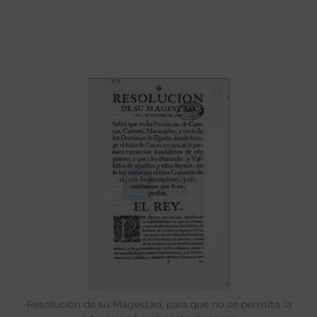
Resolución de su Magestad, para que no se permita la