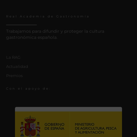
Real Academia de Gastronomía
Trabajamos para difundir y proteger la cultura
gastronómica española.
La RAG
Actualidad
Premios
Con el apoyo de: