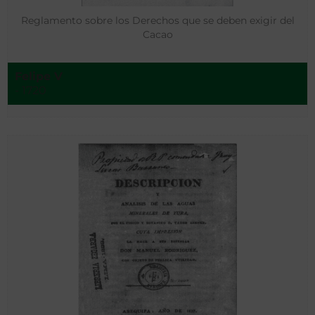
Reglamento sobre los Derechos que se deben exigir del
Cacao
Felipe V
- 1720