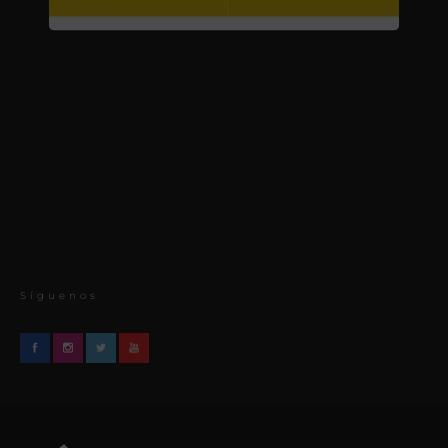
Síguenos