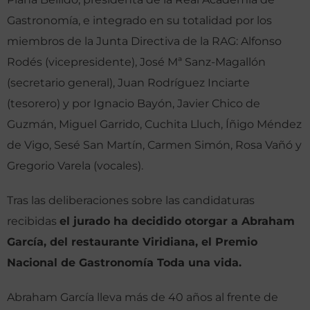
Gastronomía, e integrado en su totalidad por los
miembros de la Junta Directiva de la RAG: Alfonso
Rodés (vicepresidente), José Mª Sanz-Magallón
(secretario general), Juan Rodríguez Inciarte
(tesorero) y por Ignacio Bayón, Javier Chico de
Guzmán, Miguel Garrido, Cuchita Lluch, Íñigo Méndez
de Vigo, Sesé San Martín, Carmen Simón, Rosa Vañó y
Gregorio Varela (vocales).
Tras las deliberaciones sobre las candidaturas
recibidas
el jurado ha decidido otorgar a Abraham
García, del restaurante Viridiana, el Premio
Nacional de Gastronomía Toda una vida.
Abraham García lleva más de 40 años al frente de