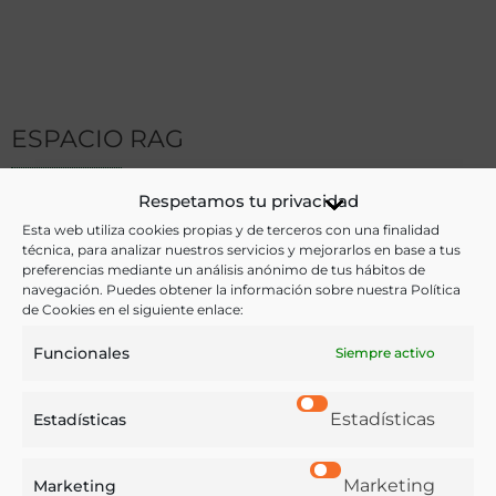
ESPACIO RAG
Respetamos tu privacidad
Esta web utiliza cookies propias y de terceros con una finalidad
técnica, para analizar nuestros servicios y mejorarlos en base a tus
preferencias mediante un análisis anónimo de tus hábitos de
navegación. Puedes obtener la información sobre nuestra Política
de Cookies en el siguiente enlace:
Funcionales
Siempre activo
Estadísticas
Estadísticas
Artículos de los Académicos
Marketing
Marketing