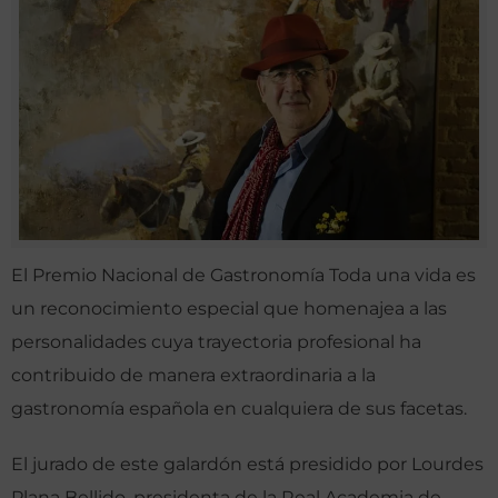
El Premio Nacional de Gastronomía Toda una vida es
un reconocimiento especial que homenajea a las
personalidades cuya trayectoria profesional ha
contribuido de manera extraordinaria a la
gastronomía española en cualquiera de sus facetas.
El jurado de este galardón está presidido por Lourdes
Plana Bellido, presidenta de la Real Academia de