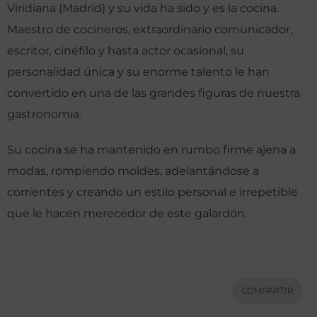
Viridiana (Madrid) y su vida ha sido y es la cocina.
Maestro de cocineros, extraordinario comunicador,
escritor, cinéfilo y hasta actor ocasional, su
personalidad única y su enorme talento le han
convertido en una de las grandes figuras de nuestra
gastronomía.
Su cocina se ha mantenido en rumbo firme ajena a
modas, rompiendo moldes, adelantándose a
corrientes y creando un estilo personal e irrepetible
que le hacen merecedor de este galardón.
COMPARTIR