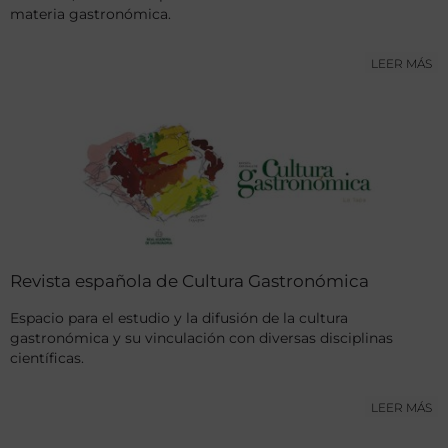
materia gastronómica.
LEER MÁS
Revista española de Cultura Gastronómica
Espacio para el estudio y la difusión de la cultura
gastronómica y su vinculación con diversas disciplinas
científicas.
LEER MÁS