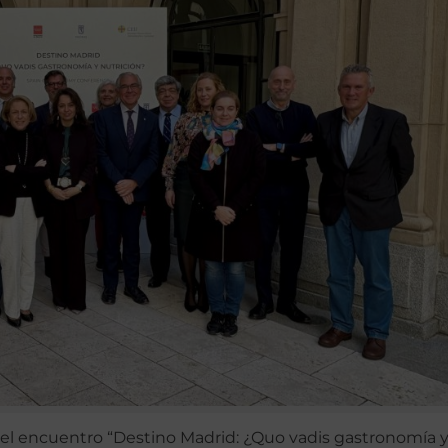
r el encuentro “Destino Madrid: ¿Quo vadis gastronomía 