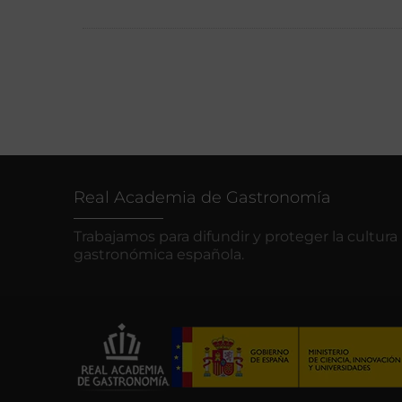
Real Academia de Gastronomía
Trabajamos para difundir y proteger la cultura
gastronómica española.