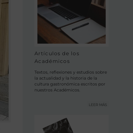
Artículos de los
Académicos
Textos, reflexiones y estudios sobre
la actualidad y la historia de la
cultura gastronómica escritos por
nuestros Académicos.
LEER MÁS
y