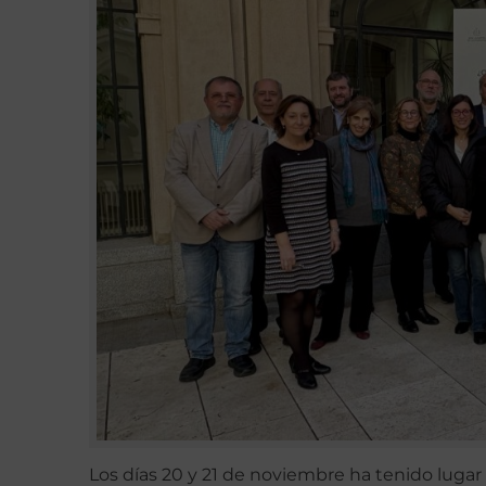
Los días 20 y 21 de noviembre ha tenido luga