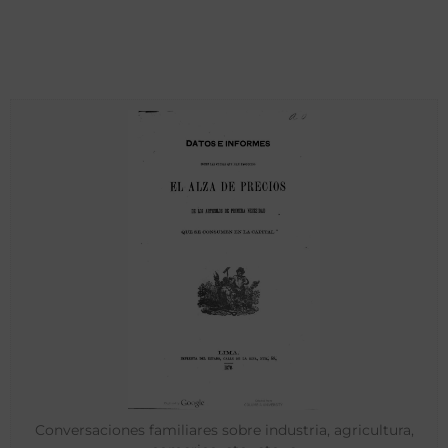
Conversaciones familiares sobre industria, agricultura,