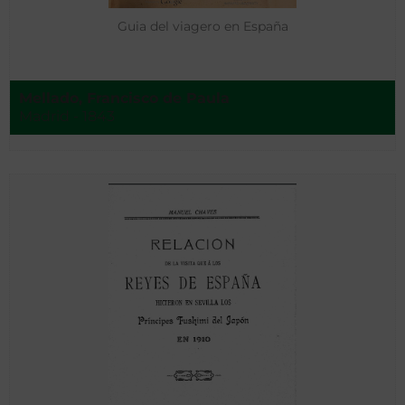
Guia del viagero en España
Mellado, Francisco de Paula
Madrid - 1843