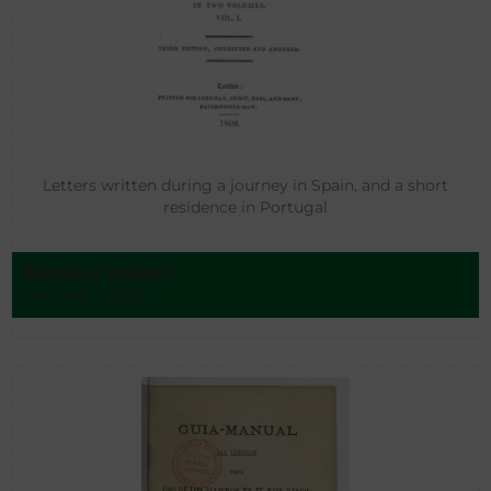
Letters written during a journey in Spain, and a short
residence in Portugal
Southey, Robert
London - 1808