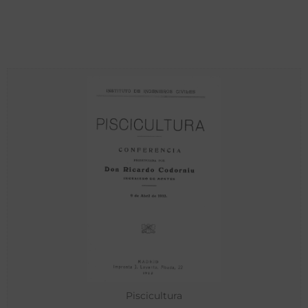
Piscicultura