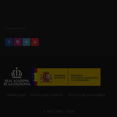
Síguenos
Aviso legal
Política de Cookies
Política de privacidad
© RAG 1980 – 2026