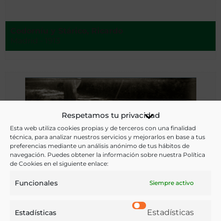
Codorníu y Stárico, Ricardo
Madrid - 1913
Respetamos tu privacidad
Esta web utiliza cookies propias y de terceros con una finalidad
técnica, para analizar nuestros servicios y mejorarlos en base a tus
preferencias mediante un análisis anónimo de tus hábitos de
navegación. Puedes obtener la información sobre nuestra Política
de Cookies en el siguiente enlace:
Funcionales
Siempre activo
Estadísticas
Estadísticas