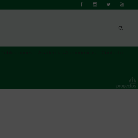
Publicaciones
Academias Autonómicas
Contacto