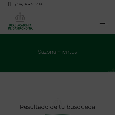
(+34) 91 432 33 60
Sazonamientos
Resultado de tu búsqueda