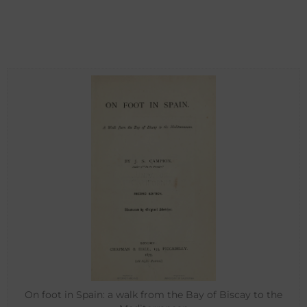
On foot in Spain: a walk from the Bay of Biscay to the