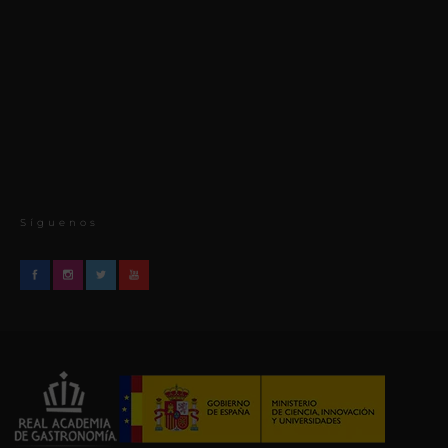
Síguenos