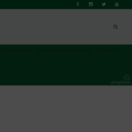
Publicaciones
Academias Autonómicas
Contacto