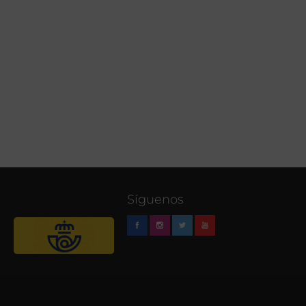
Síguenos