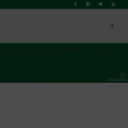
Publicaciones
Academias Autonómicas
Contacto