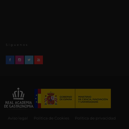
Síguenos
Aviso legal
Política de Cookies
Política de privacidad