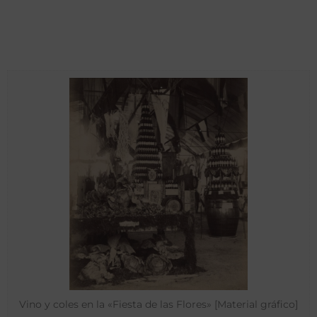
Vino y coles en la «Fiesta de las Flores» [Material gráfico]