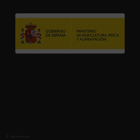
Síguenos