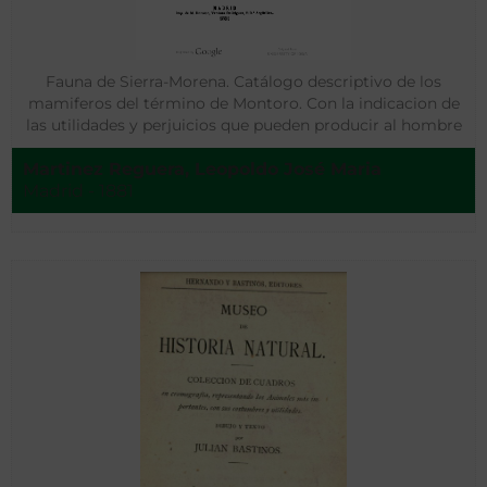
Fauna de Sierra-Morena. Catálogo descriptivo de los
mamiferos del término de Montoro. Con la indicacion de
las utilidades y perjuicios que pueden producir al hombre
Martinez Reguera, Leopoldo José Maria
Madrid - 1881