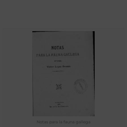
Notas para la fauna gallega