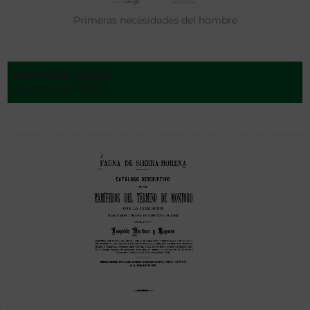
Primeras necesidades del hombre
Ronquillo, Carlos
Barcelona - 1877