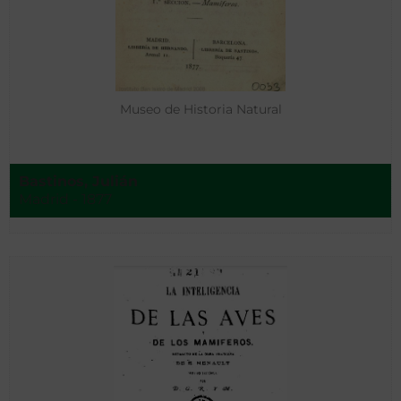
Museo de Historia Natural
Bastinos, Julián
Madrid - 1877