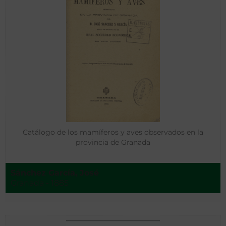
Catálogo de los mamíferos y aves observados en la
provincia de Granada
Sánchez García, José
Granada - 1885