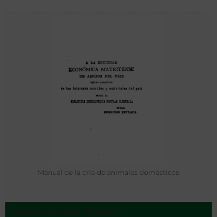
Manual de la cría de animales domésticos
Jordana y Morera, Ramón