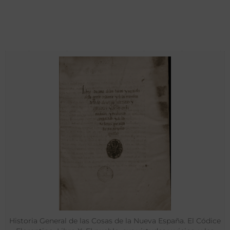
Historia General de las Cosas de la Nueva España. El Códice