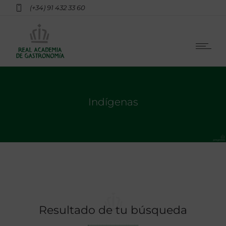
(+34) 91 432 33 60
Indígenas
Resultado de tu búsqueda