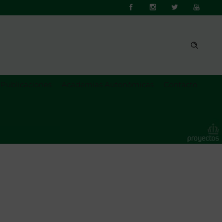
Publicaciones
Academias Autonómicas
Contacto