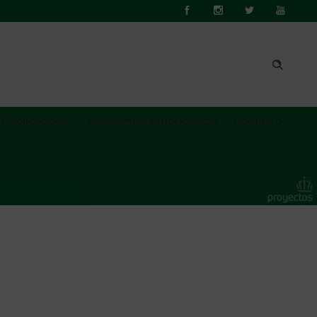
Publicaciones
Academias Autonómicas
Contacto