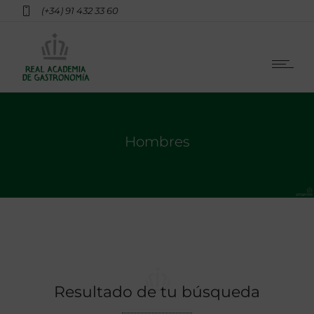
(+34) 91 432 33 60
Hombres
Resultado de tu búsqueda