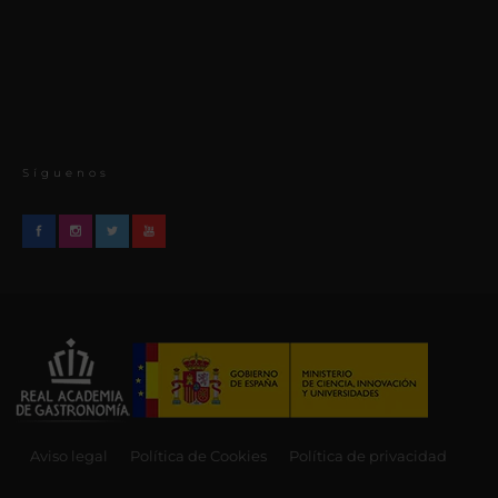
Síguenos
Aviso legal
Política de Cookies
Política de privacidad