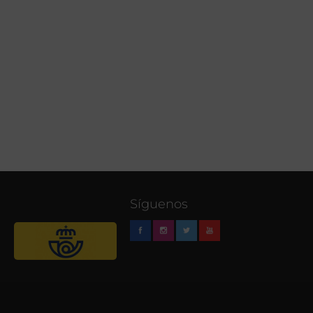
Síguenos