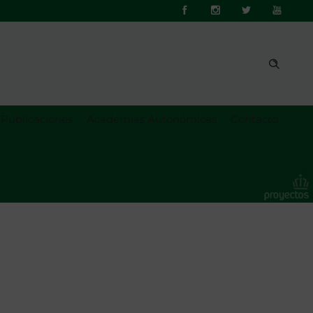
Publicaciones
Academias Autonómicas
Contacto