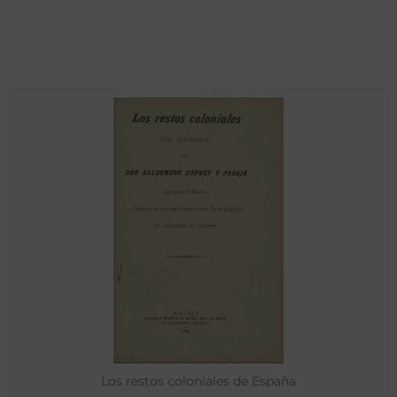
Los restos coloniales de España