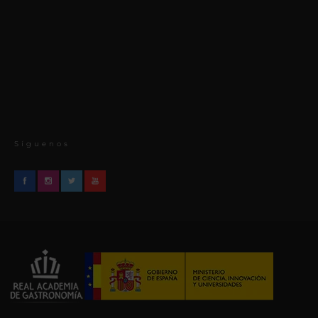
Síguenos