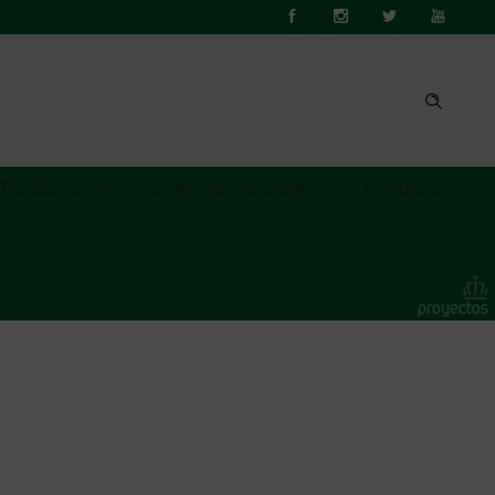
Publicaciones
Academias Autonómicas
Contacto