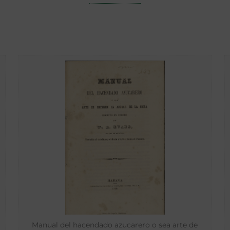
Manual del hacendado azucarero o sea arte de