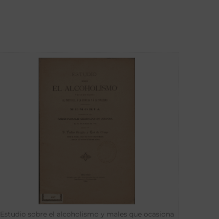
Estudio sobre el alcoholismo y males que ocasiona