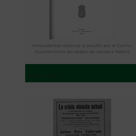
Antecedentes relativos al estudio por el Excmo.
Ayuntamiento del abasto de carnes a Madrid
Madrid - 1917