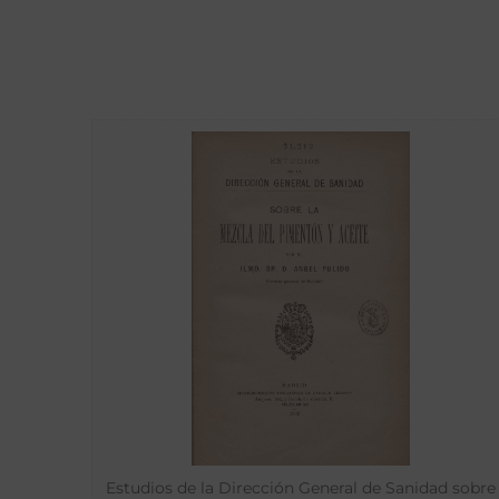
Estudios de la Dirección General de Sanidad sobre