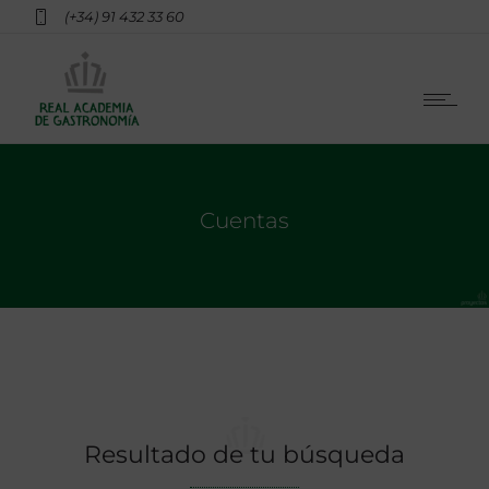
(+34) 91 432 33 60
Cuentas
Resultado de tu búsqueda