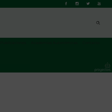
Publicaciones
Academias Autonómicas
Contacto