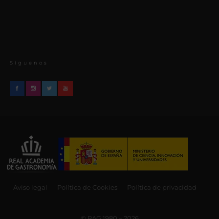
Síguenos
Aviso legal
Política de Cookies
Política de privacidad
© RAG 1980 – 2026