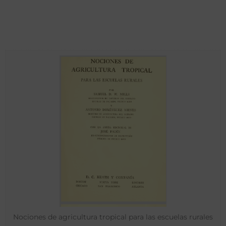
Nociones de agricultura tropical para las escuelas rurales