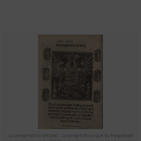
La pregmatica del pan : La pregmatica que su Magestad