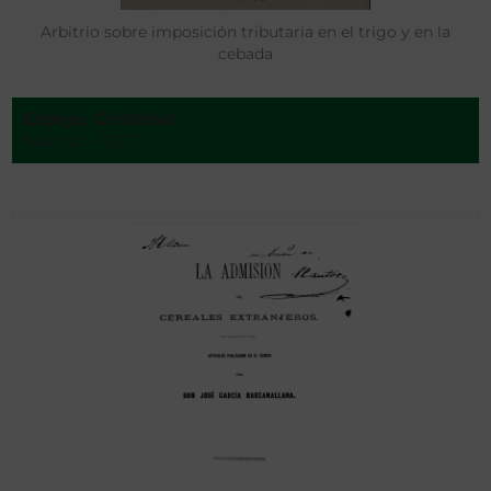
Arbitrio sobre imposición tributaria en el trigo y en la
cebada
Espejo, Cristóbal
Madrid - 1923