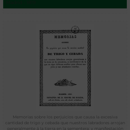
Madrid - 1819
Memorias sobre los perjuicios que causa la excesiva
cantidad de trigo y cebada que nuestros labradores arrojan
generalmente á la tierra en la sementera; y manifestación