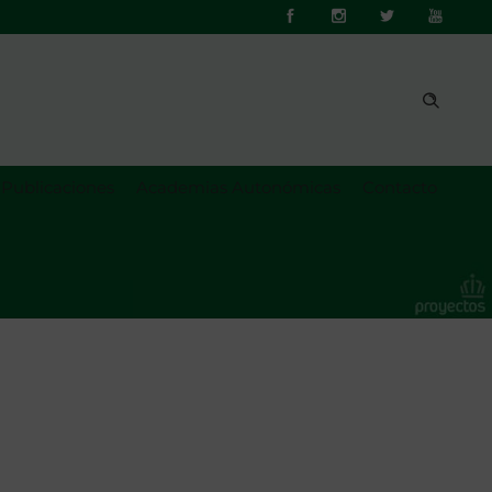
Publicaciones
Academias Autonómicas
Contacto