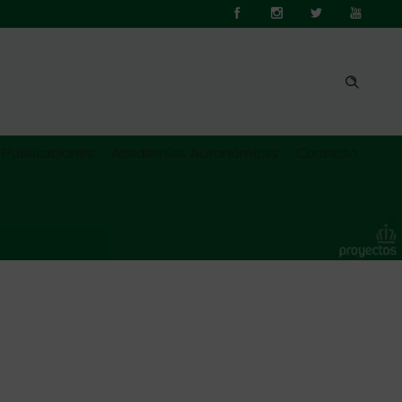
Publicaciones
Academias Autonómicas
Contacto