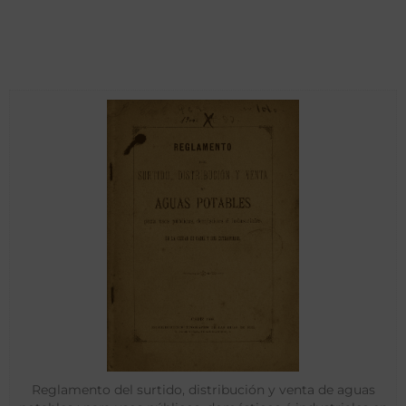
Reglamento del surtido, distribución y venta de aguas