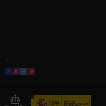
Síguenos