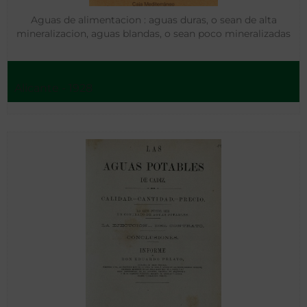
Aguas de alimentacion : aguas duras, o sean de alta
mineralizacion, aguas blandas, o sean poco mineralizadas
Alicante - 1928