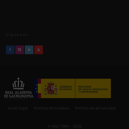
Síguenos
Aviso legal
Política de Cookies
Política de privacidad
© RAG 1980 – 2026