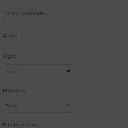
Autor
Siglo
Todos
Materias
Todas
Palabras clave