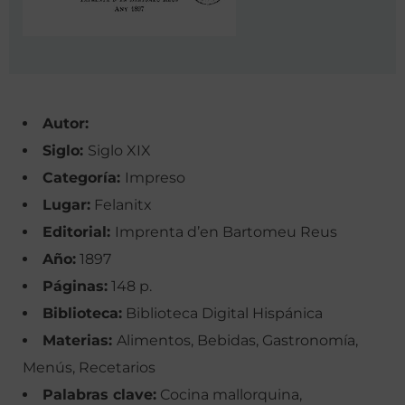
Autor:
Siglo:
Siglo XIX
Categoría:
Impreso
Lugar:
Felanitx
Editorial:
Imprenta d’en Bartomeu Reus
Año:
1897
Páginas:
148 p.
Biblioteca:
Biblioteca Digital Hispánica
Materias:
Alimentos, Bebidas, Gastronomía,
Menús, Recetarios
Palabras clave:
Cocina mallorquina,