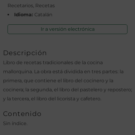
Recetarios, Recetas
Idioma:
Catalán
Ir a versión electrónica
Descripción
Libro de recetas tradicionales de la cocina
mallorquina. La obra está dividida en tres partes: la
primera, que contiene el libro del cocinero y la
cocinera; la segunda, el libro del pastelero y repostero;
y la tercera, el libro del licorista y cafetero.
Contenido
Sin índice.