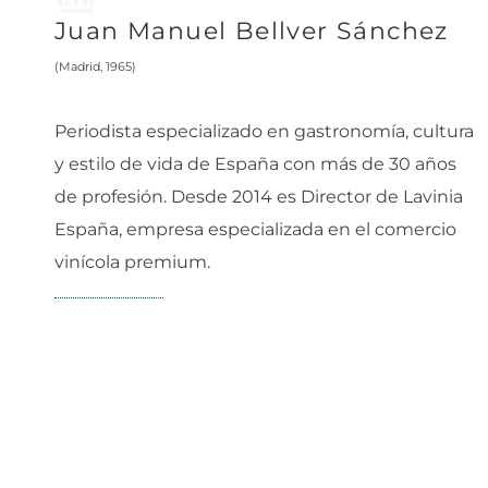
Juan Manuel Bellver Sánchez
(Madrid, 1965)
Periodista especializado en gastronomía, cultura
y estilo de vida de España con más de 30 años
de profesión. Desde 2014 es Director de Lavinia
España, empresa especializada en el comercio
vinícola premium.