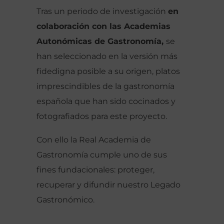
Tras un periodo de investigación
en
colaboración con las Academias
Autonómicas de Gastronomía,
se
han seleccionado en la versión más
fidedigna posible a su origen, platos
imprescindibles de la gastronomía
española que han sido cocinados y
fotografiados para este proyecto.
Con ello la Real Academia de
Gastronomía cumple uno de sus
fines fundacionales: proteger,
recuperar y difundir nuestro Legado
Gastronómico.