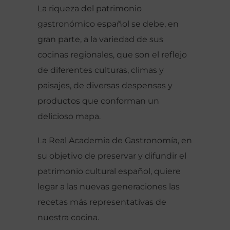
La riqueza del patrimonio
gastronómico español se debe, en
gran parte, a la variedad de sus
cocinas regionales, que son el reflejo
de diferentes culturas, climas y
paisajes, de diversas despensas y
productos que conforman un
delicioso mapa.
La Real Academia de Gastronomía, en
su objetivo de preservar y difundir el
patrimonio cultural español, quiere
legar a las nuevas generaciones las
recetas más representativas de
nuestra cocina.