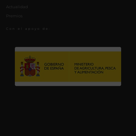
Actualidad
Premios
Con el apoyo de: