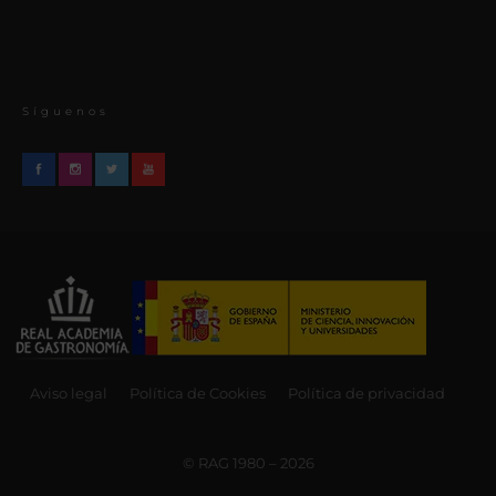
Síguenos
Aviso legal
Política de Cookies
Política de privacidad
© RAG 1980 – 2026