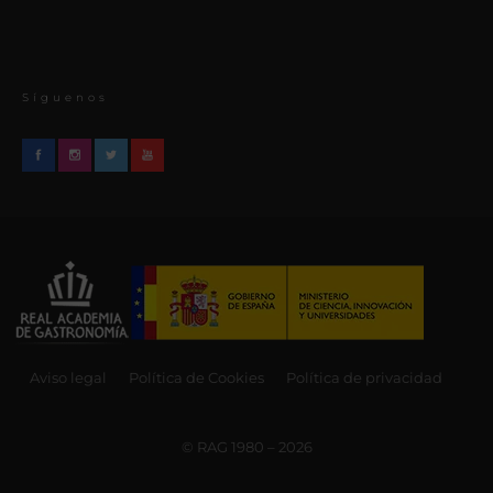
Síguenos
Aviso legal
Política de Cookies
Política de privacidad
© RAG 1980 – 2026