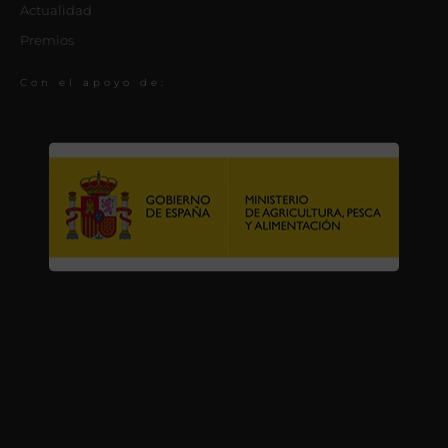
Actualidad
Premios
Con el apoyo de: