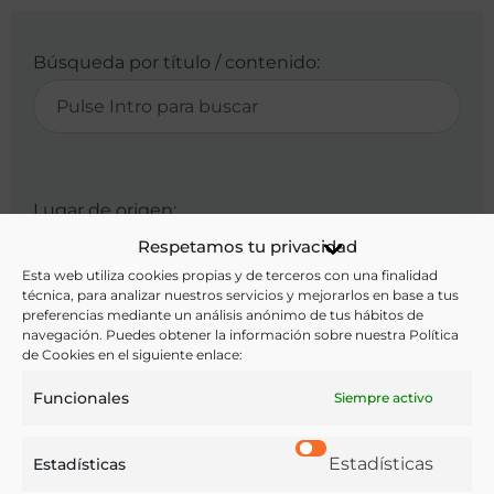
Búsqueda por título / contenido:
Lugar de origen:
Respetamos tu privacidad
Esta web utiliza cookies propias y de terceros con una finalidad
técnica, para analizar nuestros servicios y mejorarlos en base a tus
preferencias mediante un análisis anónimo de tus hábitos de
navegación. Puedes obtener la información sobre nuestra Política
Ingredientes:
de Cookies en el siguiente enlace:
Funcionales
Siempre activo
Estadísticas
Estadísticas