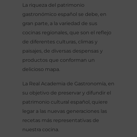
La riqueza del patrimonio
gastronómico español se debe, en
gran parte, a la variedad de sus
cocinas regionales, que son el reflejo
de diferentes culturas, climas y
paisajes, de diversas despensas y
productos que conforman un
delicioso mapa.
La Real Academia de Gastronomía, en
su objetivo de preservar y difundir el
patrimonio cultural español, quiere
legar a las nuevas generaciones las
recetas más representativas de
nuestra cocina.