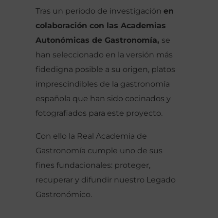
Tras un periodo de investigación
en
colaboración con las Academias
Autonómicas de Gastronomía,
se
han seleccionado en la versión más
fidedigna posible a su origen, platos
imprescindibles de la gastronomía
española que han sido cocinados y
fotografiados para este proyecto.
Con ello la Real Academia de
Gastronomía cumple uno de sus
fines fundacionales: proteger,
recuperar y difundir nuestro Legado
Gastronómico.