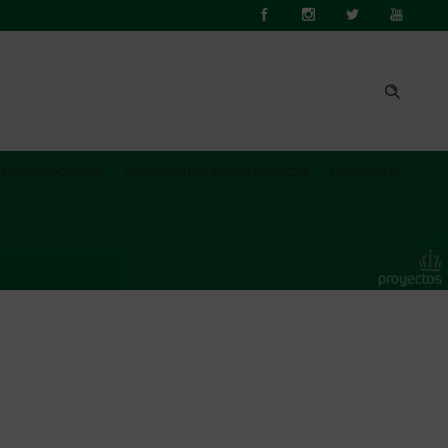
Publicaciones
Academias Autonómicas
Contacto