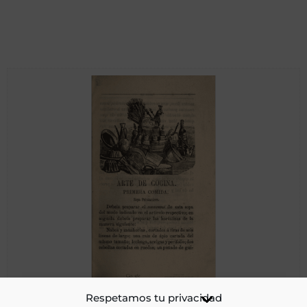
Arte de cocina
Respetamos tu privacidad