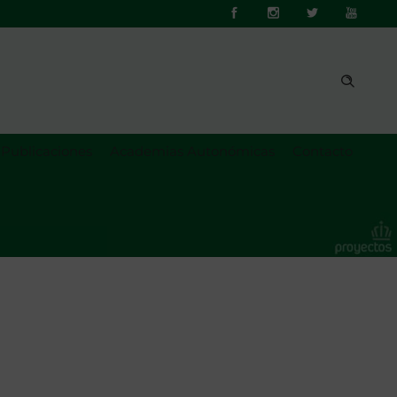
Publicaciones
Academias Autonómicas
Contacto