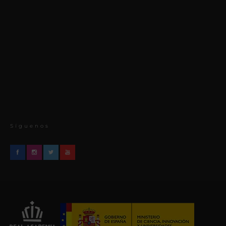
Síguenos