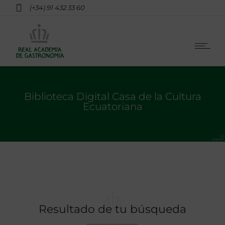
(+34) 91 432 33 60
Biblioteca Digital Casa de la Cultura
Ecuatoriana
Resultado de tu búsqueda