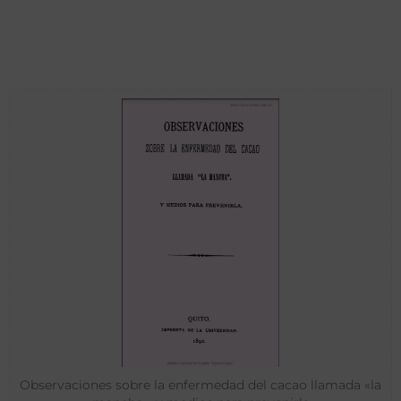
Observaciones sobre la enfermedad del cacao llamada «la