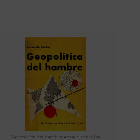
Geopolítica del hambre: ensayo sobre los