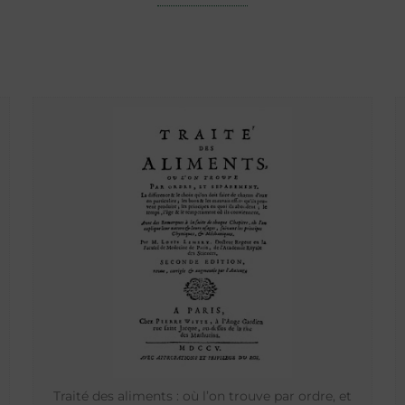
Traité des aliments : où l’on trouve par ordre, et