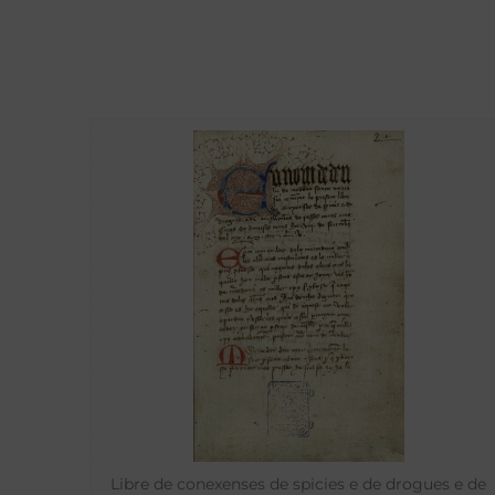
Libre de conexenses de spicies e de drogues e de